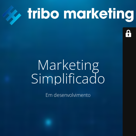
Marketing
Simplificado
Em desenvolvimento