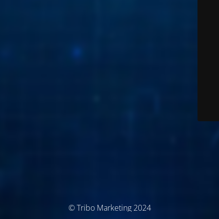
© Tribo Marketing 2024