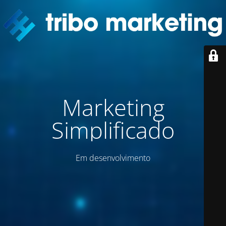
Marketing
Simplificado
Em desenvolvimento