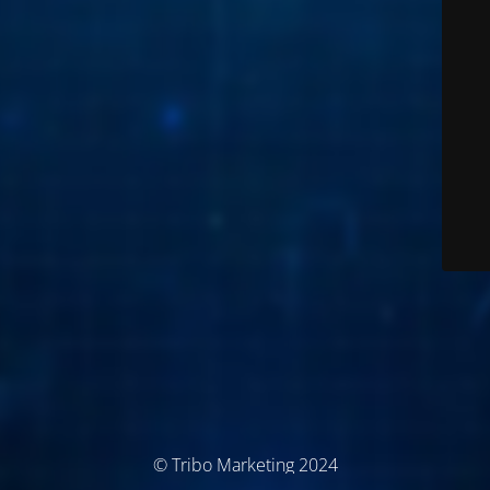
© Tribo Marketing 2024