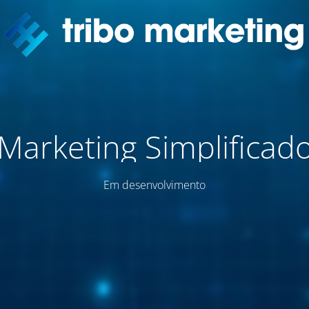
Marketing Simplificad
Em desenvolvimento