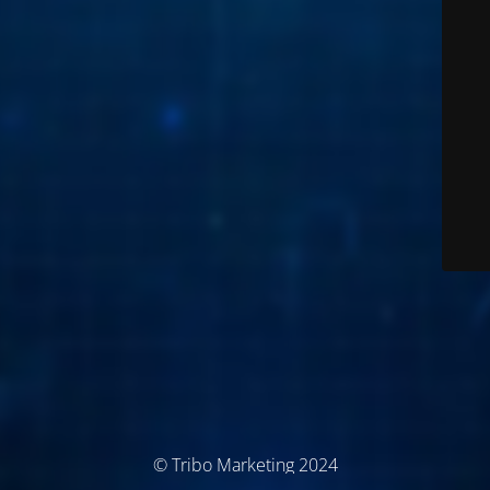
© Tribo Marketing 2024