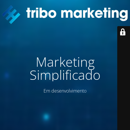
Marketing
Simplificado
Em desenvolvimento