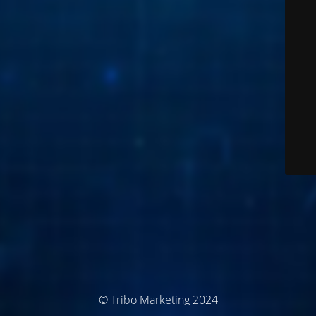
© Tribo Marketing 2024