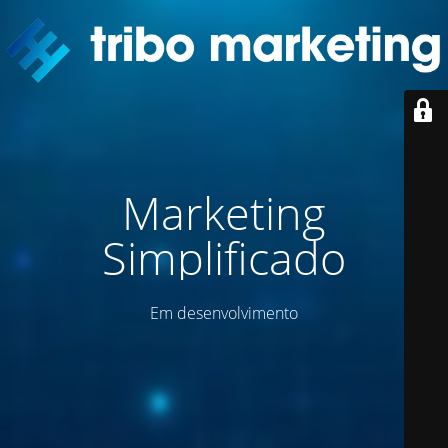
Marketing
Simplificado
Em desenvolvimento