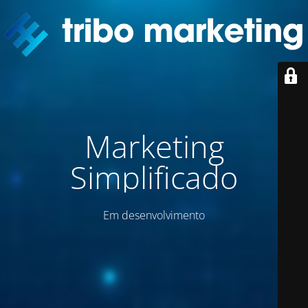
Marketing
Simplificado
Em desenvolvimento