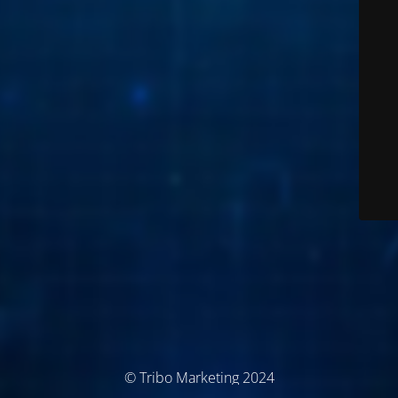
© Tribo Marketing 2024