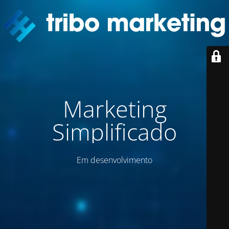
Marketing
Simplificado
Em desenvolvimento