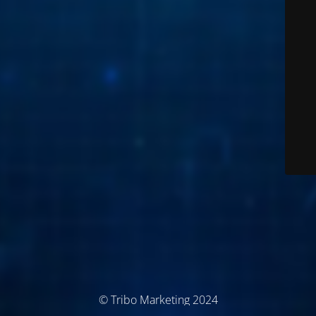
© Tribo Marketing 2024