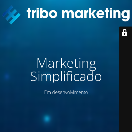
Marketing
Simplificado
Em desenvolvimento