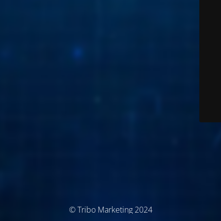
© Tribo Marketing 2024