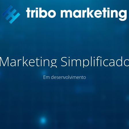
Marketing Simplificad
Em desenvolvimento