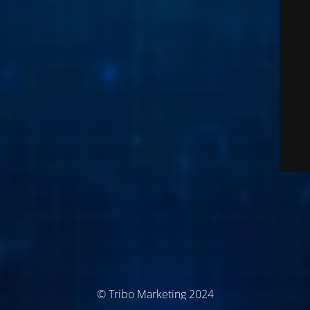
© Tribo Marketing 2024