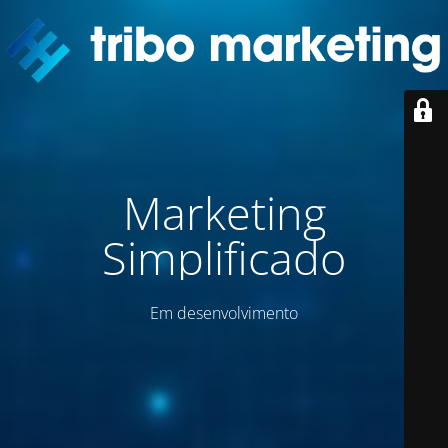
Marketing
Simplificado
Em desenvolvimento