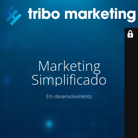
Marketing
Simplificado
Em desenvolvimento