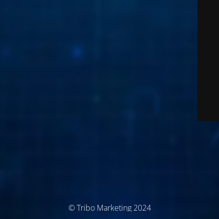
© Tribo Marketing 2024